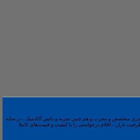
کادری متخصص و مجرب و هم چنین تجربه و دانش آکادمیک ، در سایه
ت بازار، ، اقلام درخواستی را با کیفیت و قیمت‌های کاملا