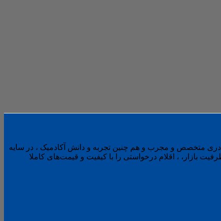
کادری متخصص و مجرب و هم چنین تجربه و دانش آکادمیک ، در سایه
ت بازار، ، اقلام درخواستی را با کیفیت و قیمت‌های کاملا